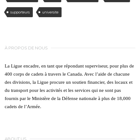
supporteurs
universite
À PROPOS DE NOUS
La Ligue encadre, en tant que répondant superviseur, pour plus de
400 corps de cadets à travers le Canada. Avec l’aide de chacune
des divisions, la Ligue procure un soutien financier, des locaux et
du transport pour les activités et les services qui ne sont pas
fournis par le Ministère de la Défense nationale à plus de 18,000
cadets de l’Armée.
ABOUT US