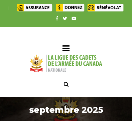
|
septembre 2025