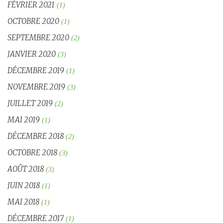
FÉVRIER 2021
(1)
OCTOBRE 2020
(1)
SEPTEMBRE 2020
(2)
JANVIER 2020
(3)
DÉCEMBRE 2019
(1)
NOVEMBRE 2019
(3)
JUILLET 2019
(2)
MAI 2019
(1)
DÉCEMBRE 2018
(2)
OCTOBRE 2018
(3)
AOÛT 2018
(3)
JUIN 2018
(1)
MAI 2018
(1)
DÉCEMBRE 2017
(1)