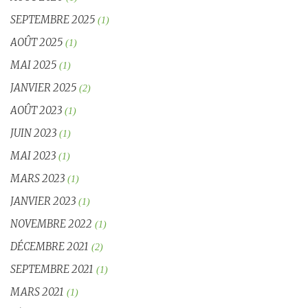
SEPTEMBRE 2025
(1)
AOÛT 2025
(1)
MAI 2025
(1)
JANVIER 2025
(2)
AOÛT 2023
(1)
JUIN 2023
(1)
MAI 2023
(1)
MARS 2023
(1)
JANVIER 2023
(1)
NOVEMBRE 2022
(1)
DÉCEMBRE 2021
(2)
SEPTEMBRE 2021
(1)
MARS 2021
(1)