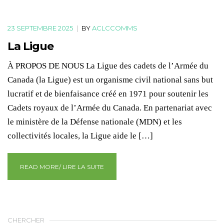
23 SEPTEMBRE 2025
|
BY
ACLCCOMMS
La Ligue
À PROPOS DE NOUS La Ligue des cadets de l’Armée du
Canada (la Ligue) est un organisme civil national sans but
lucratif et de bienfaisance créé en 1971 pour soutenir les
Cadets royaux de l’Armée du Canada. En partenariat avec
le ministère de la Défense nationale (MDN) et les
collectivités locales, la Ligue aide le […]
READ MORE/ LIRE LA SUITE
CHERCHER