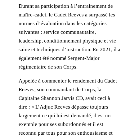
Durant sa participation à l’entrainement de
maître-cadet, le Cadet Reeves a surpassé les
normes d’évaluation dans les catégories
suivantes : service communautaire,
leadership, conditionnement physique et vie
saine et techniques d’instruction. En 2021, il a
également été nommé Sergent-Major
régimentaire de son Corps.
Appelée à commenter le rendement du Cadet
Reeves, son commandant de Corps, la
Capitaine Shannon Jarvis CD, avait ceci à
dire : « L’Adjuc Reeves dépasse toujours
largement ce qui lui est demandé, il est un
exemple pour ses subordonnés et il est
reconnu par tous pour son enthousiasme et