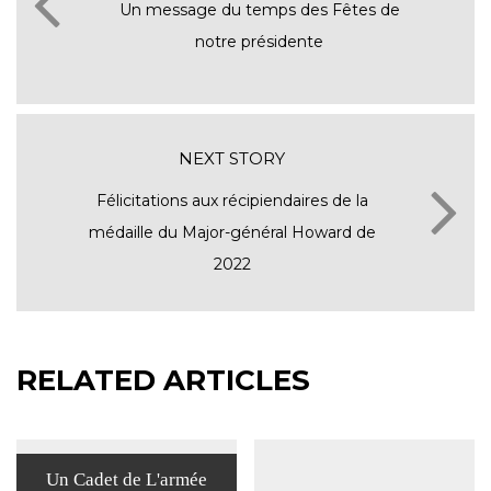
Un message du temps des Fêtes de
notre présidente
NEXT STORY
Félicitations aux récipiendaires de la
médaille du Major-général Howard de
2022
RELATED ARTICLES
Un Cadet de L'armée