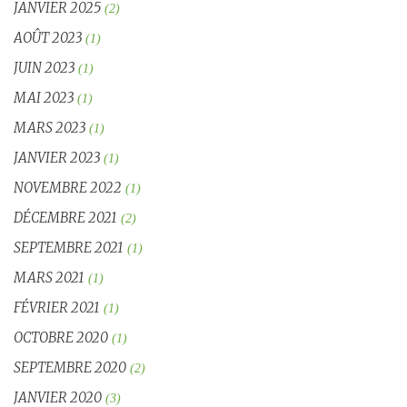
JANVIER 2025
(2)
AOÛT 2023
(1)
JUIN 2023
(1)
MAI 2023
(1)
MARS 2023
(1)
JANVIER 2023
(1)
NOVEMBRE 2022
(1)
DÉCEMBRE 2021
(2)
SEPTEMBRE 2021
(1)
MARS 2021
(1)
FÉVRIER 2021
(1)
OCTOBRE 2020
(1)
SEPTEMBRE 2020
(2)
JANVIER 2020
(3)