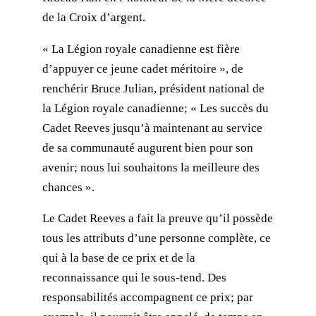
de la Croix d’argent.
« La Légion royale canadienne est fière
d’appuyer ce jeune cadet méritoire », de
renchérir Bruce Julian, président national de
la Légion royale canadienne; « Les succès du
Cadet Reeves jusqu’à maintenant au service
de sa communauté augurent bien pour son
avenir; nous lui souhaitons la meilleure des
chances ».
Le Cadet Reeves a fait la preuve qu’il possède
tous les attributs d’une personne complète, ce
qui à la base de ce prix et de la
reconnaissance qui le sous-tend. Des
responsabilités accompagnent ce prix; par