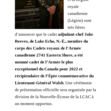
royale
canadienne
(Légion) sont
très fières
d’annoncer que le cadet
adjudant-chef Jake
Reeves, de Lake Echo, N.-É., membre du
corps des Cadets royaux de l’Armée
canadienne 2741 Eastern Shore, a été
nommé cadet de l’Armée le plus
exceptionnel du Canada pour 2022 et
récipiendaire de l’Épée commémorative du
Lieutenant-Général Walsh
. Une cérémonie
de présentation officielle sera organisée par la
division de la Nouvelle-Écosse de la LCAC à
un moment opportun.