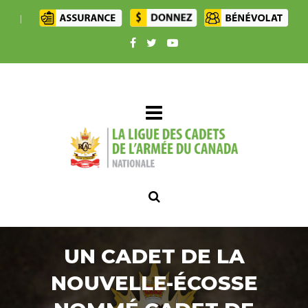
|
UN CADET DE LA
NOUVELLE-ÉCOSSE