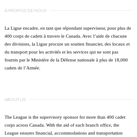
À PROPOS DE NOUS
La Ligue encadre, en tant que répondant superviseur, pour plus de
400 corps de cadets à travers le Canada. Avec l’aide de chacune
des divisions, la Ligue procure un soutien financier, des locaux et
du transport pour les activités et les services qui ne sont pas
fournis par le Ministère de la Défense nationale à plus de 18,000
cadets de l’Armée.
ABOUT US
The League is the supervisory sponsor for more than 400 cadet
corps across Canada. With the aid of each branch office, the
League ensures financial, accommodations and transportation