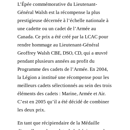
L’Épée commémorative du Lieutenant-
Général Walsh est la récompense la plus
prestigieuse décernée à l’échelle nationale à
une cadette ou un cadet de l’Armée au
Canada. Ce prix a été créé par la LCAC pour
rendre hommage au Lieutenant-Général
Geoffrey Walsh CBE, DSO, CD, qui a œuvré
pendant plusieurs années au profit du
Programme des cadets de l’Armée. En 2004,
la Légion a institué une récompense pour les
meilleurs cadets sélectionnés au sein des trois
éléments des cadets : Marine, Armée et Air.
C’est en 2005 qu’il a été décidé de combiner
les deux prix.
En tant que récipiendaire de la Médaille