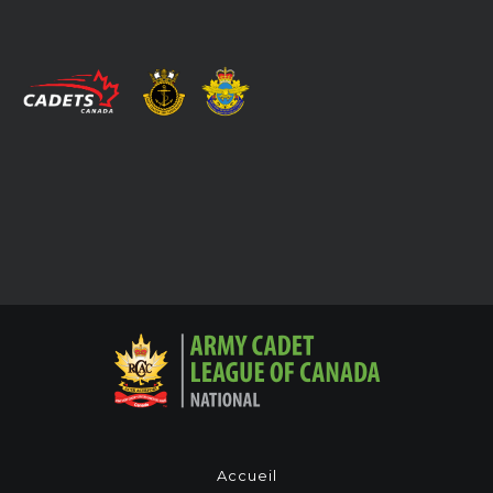
Accueil