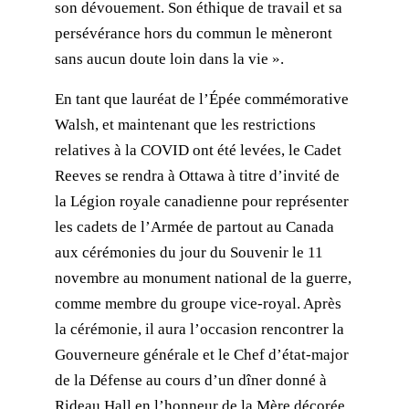
son dévouement. Son éthique de travail et sa
persévérance hors du commun le mèneront
sans aucun doute loin dans la vie ».
En tant que lauréat de l’Épée commémorative
Walsh, et maintenant que les restrictions
relatives à la COVID ont été levées, le Cadet
Reeves se rendra à Ottawa à titre d’invité de
la Légion royale canadienne pour représenter
les cadets de l’Armée de partout au Canada
aux cérémonies du jour du Souvenir le 11
novembre au monument national de la guerre,
comme membre du groupe vice-royal. Après
la cérémonie, il aura l’occasion rencontrer la
Gouverneure générale et le Chef d’état-major
de la Défense au cours d’un dîner donné à
Rideau Hall en l’honneur de la Mère décorée