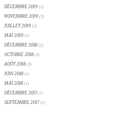
DÉCEMBRE 2019
(1)
NOVEMBRE 2019
(3)
JUILLET 2019
(2)
MAI 2019
(1)
DÉCEMBRE 2018
(2)
OCTOBRE 2018
(3)
AOÛT 2018
(3)
JUIN 2018
(1)
MAI 2018
(1)
DÉCEMBRE 2017
(1)
SEPTEMBRE 2017
(1)