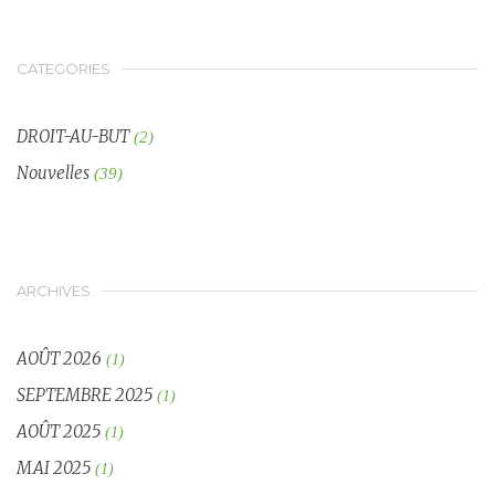
CATEGORIES
DROIT-AU-BUT
(2)
Nouvelles
(39)
ARCHIVES
AOÛT 2026
(1)
SEPTEMBRE 2025
(1)
AOÛT 2025
(1)
MAI 2025
(1)