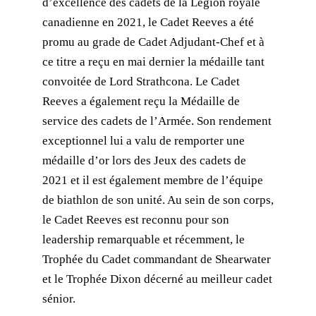
d’excellence des cadets de la Légion royale
canadienne en 2021, le Cadet Reeves a été
promu au grade de Cadet Adjudant-Chef et à
ce titre a reçu en mai dernier la médaille tant
convoitée de Lord Strathcona. Le Cadet
Reeves a également reçu la Médaille de
service des cadets de l’Armée. Son rendement
exceptionnel lui a valu de remporter une
médaille d’or lors des Jeux des cadets de
2021 et il est également membre de l’équipe
de biathlon de son unité. Au sein de son corps,
le Cadet Reeves est reconnu pour son
leadership remarquable et récemment, le
Trophée du Cadet commandant de Shearwater
et le Trophée Dixon décerné au meilleur cadet
sénior.